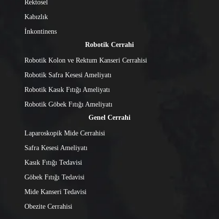
Rektosel
Kabızlık
İnkontinens
Robotik Cerrahi
Robotik Kolon ve Rektum Kanseri Cerrahisi
Robotik Safra Kesesi Ameliyatı
Robotik Kasık Fıtığı Ameliyatı
Robotik Göbek Fıtığı Ameliyatı
Genel Cerrahi
Laparoskopik Mide Cerrahisi
Safra Kesesi Ameliyatı
Kasık Fıtığı Tedavisi
Göbek Fıtığı Tedavisi
Mide Kanseri Tedavisi
Obezite Cerrahisi