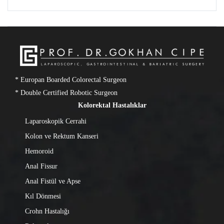
* Europan Boarded Colorectal Surgeon
* Double Certified Robotic Surgeon
Kolorektal Hastalıklar
Laparoskopik Cerrahi
Kolon ve Rektum Kanseri
Hemoroid
Anal Fissur
Anal Fistül ve Apse
Kıl Dönmesi
Crohn Hastalığı