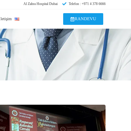
Al Zahra Hospital Dubai
Telefon : +971 4 378 6666
RANDEVU
İletişim