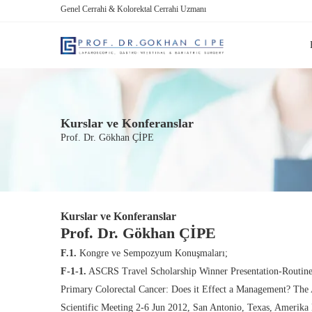
Genel Cerrahi & Kolorektal Cerrahi Uzmanı
Kurslar ve Konferanslar
Prof. Dr. Gökhan ÇİPE
Kurslar ve Konferanslar
Prof. Dr. Gökhan ÇİPE
F.1.
Kongre ve Sempozyum Konuşmaları;
F-1-1.
ASCRS Travel Scholarship Winner Presentation-Routine
Primary Colorectal Cancer: Does it Effect a Management? The
Scientific Meeting 2-6 Jun 2012, San Antonio, Texas, Amerika B