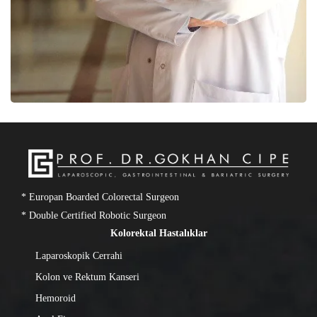
* Europan Boarded Colorectal Surgeon
* Double Certified Robotic Surgeon
Kolorektal Hastalıklar
Laparoskopik Cerrahi
Kolon ve Rektum Kanseri
Hemoroid