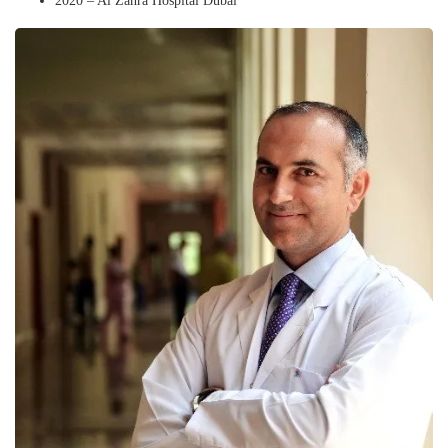
2020 – Al Zahra Hospital Dubai