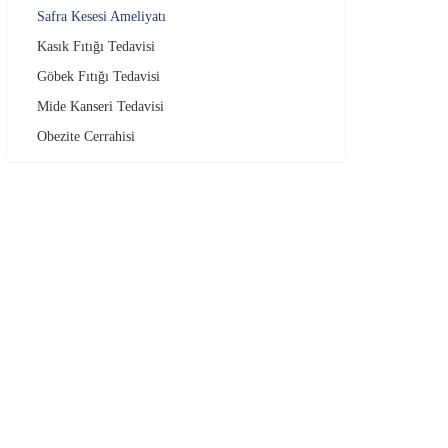
Safra Kesesi Ameliyatı
Kasık Fıtığı Tedavisi
Göbek Fıtığı Tedavisi
Mide Kanseri Tedavisi
Obezite Cerrahisi