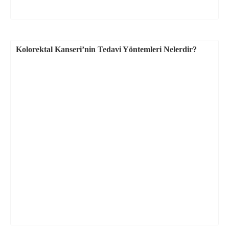
Kolorektal Kanseri’nin Tedavi Yöntemleri Nelerdir?