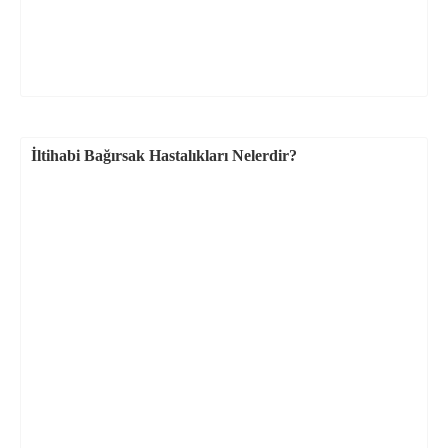
İltihabi Bağırsak Hastalıkları Nelerdir?