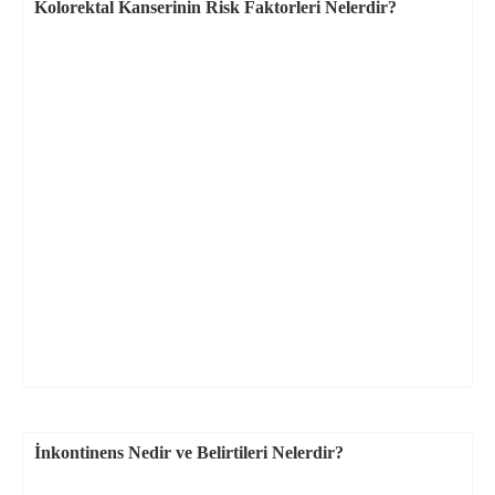
Kolorektal Kanserinin Risk Faktorleri Nelerdir?
İnkontinens Nedir ve Belirtileri Nelerdir?