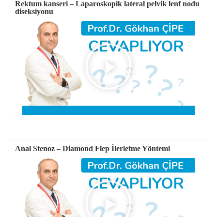
Rektum kanseri – Laparoskopik lateral pelvik lenf nodu
diseksiyonu
Anal Stenoz – Diamond Flep İlerletme Yöntemi