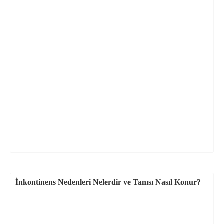
İnkontinens Nedenleri Nelerdir ve Tanısı Nasıl Konur?