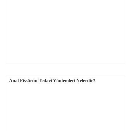
Anal Fissürün Tedavi Yöntemleri Nelerdir?