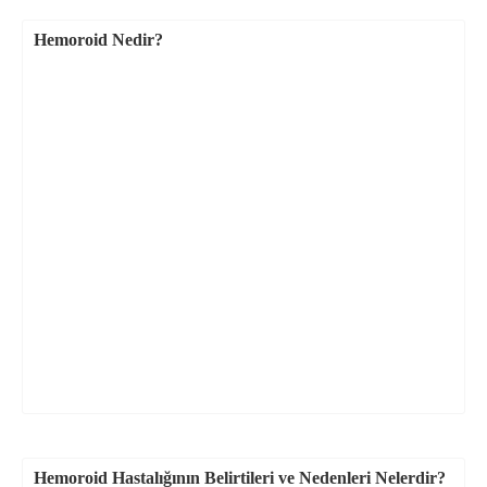
Hemoroid Nedir?
Hemoroid Hastalığının Belirtileri ve Nedenleri Nelerdir?