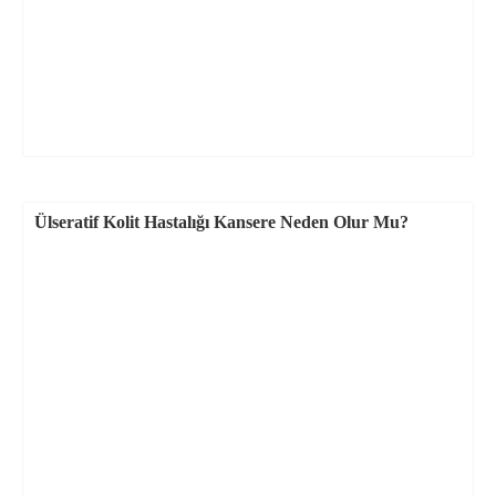
Ülseratif Kolit Hastalığı Kansere Neden Olur Mu?