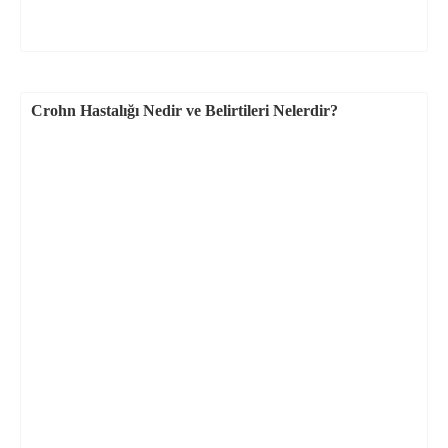
Crohn Hastalığı Nedir ve Belirtileri Nelerdir?