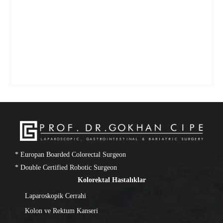
* Europan Boarded Colorectal Surgeon
* Double Certified Robotic Surgeon
Kolorektal Hastalıklar
Laparoskopik Cerrahi
Kolon ve Rektum Kanseri