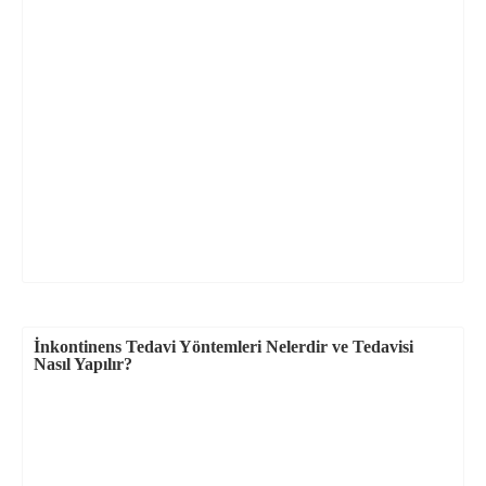
İnkontinens Tedavi Yöntemleri Nelerdir ve Tedavisi
Nasıl Yapılır?