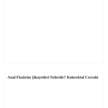
Anal Fissürün Şikayetleri Nelerdir? Kolorektal Cerrahi