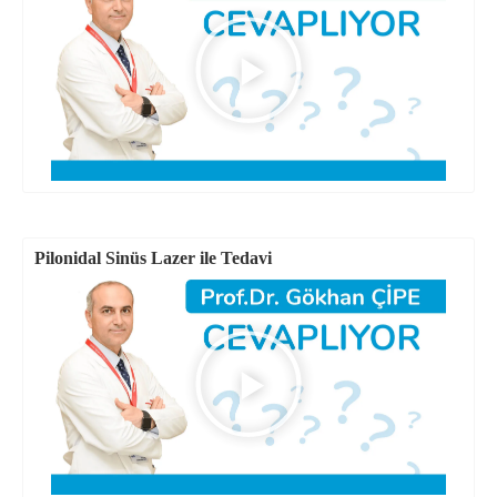
Pilonidal Sinüs Lazer ile Tedavi