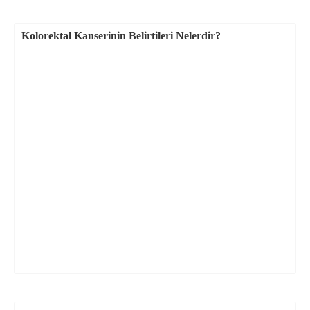
Kolorektal Kanserinin Belirtileri Nelerdir?