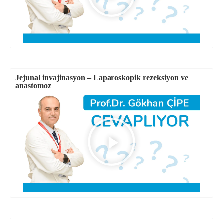
Jejunal invajinasyon – Laparoskopik rezeksiyon ve
anastomoz