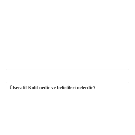
Ülseratif Kolit nedir ve belirtileri nelerdir?