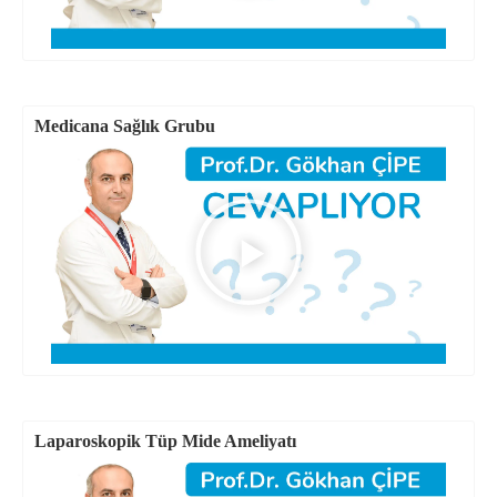
Medicana Sağlık Grubu
Laparoskopik Tüp Mide Ameliyatı