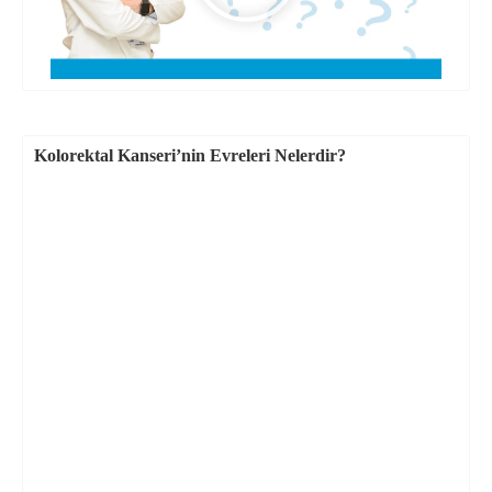
Kolorektal Kanseri’nin Evreleri Nelerdir?