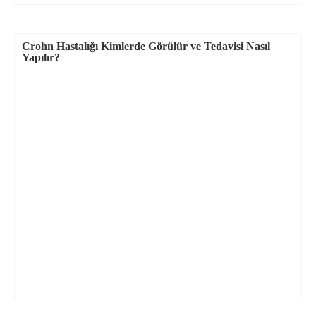
Crohn Hastalığı Kimlerde Görülür ve Tedavisi Nasıl
Yapılır?