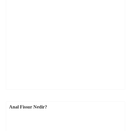
Anal Fissur Nedir?