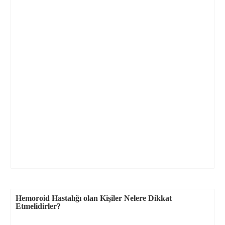
Hemoroid Hastalığı olan Kişiler Nelere Dikkat
Etmelidirler?