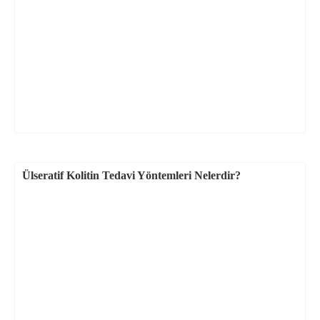
Ülseratif Kolitin Tedavi Yöntemleri Nelerdir?