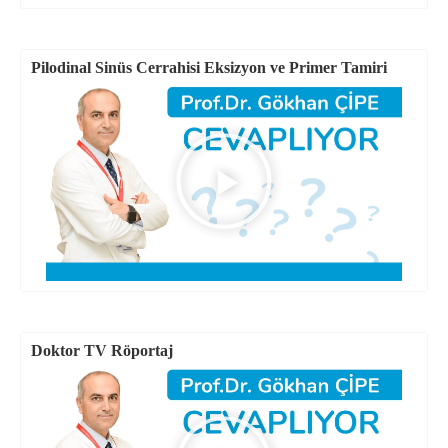
Pilodinal Sinüs Cerrahisi Eksizyon ve Primer Tamiri
Doktor TV Röportaj