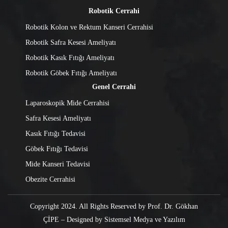
Robotik Cerrahi
Robotik Kolon ve Rektum Kanseri Cerrahisi
Robotik Safra Kesesi Ameliyatı
Robotik Kasık Fıtığı Ameliyatı
Robotik Göbek Fıtığı Ameliyatı
Genel Cerrahi
Laparoskopik Mide Cerrahisi
Safra Kesesi Ameliyatı
Kasık Fıtığı Tedavisi
Göbek Fıtığı Tedavisi
Mide Kanseri Tedavisi
Obezite Cerrahisi
Copyright 2024. All Rights Reserved by Prof. Dr. Gökhan
ÇİPE – Designed by
Sistemsel Medya ve Yazılım